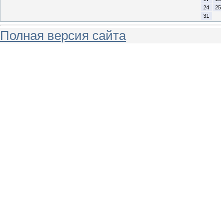
24
25
31
Полная версия сайта