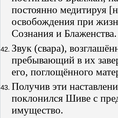
постоянно медитируя [н
освобождения при жизн
Сознания и Блаженства.
Звук (свара), возглашён
пребывающий в их завер
его, поглощённого мате
Получив эти наставлени
поклонился Шиве с пред
имущество.