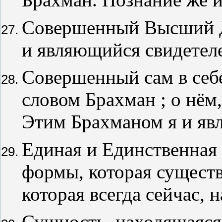
Совершенный Высший Д
и являющийся свидетеле
Совершенный сам в себ
словом Брахман ; о нём,
Этим Брахманом я и яв
Единая и Единственная
формы, которая существ
которая всегда сейчас, 
Сущность, находящаяся 