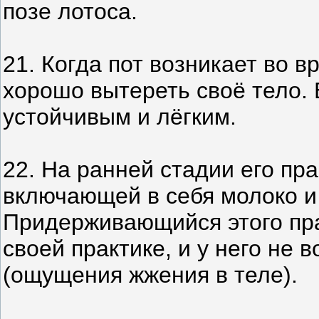
позе лотоса.
21. Когда пот возникает во 
хорошо вытереть своё тело. 
устойчивым и лёгким.
22. На ранней стадии его пр
включающей в себя молоко и 
Придерживающийся этого пра
своей практике, и у него не 
(ощущения жжения в теле).