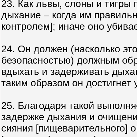
23. Как львы, слоны и тигры 
дыхание – когда им правильн
контролем]; иначе оно убива
24. Он должен (насколько это
безопасностью) должным об
вдыхать и задерживать дыха
таким образом он достигнет 
25. Благодаря такой выполн
задержке дыхания и очищени
сияния [пищеварительного] 