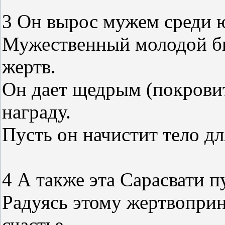
3 Он вырос мужем среди 
Мужественный молодой бы
жертв.
Он дает щедрым (покрови
награду.
Пусть он начистит тело дл
4 А также эта Сарасвати п
Радуясь этому жертвоприн
счастье,