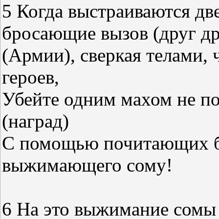
5 Когда выстраиваются дв
бросающие вызов (друг др
(Армии), сверкая телами, 
героев,
Убейте одним махом не по
(наград)
С помощью почитающих б
выжимающего сому!
6 На это выжимание сомы 