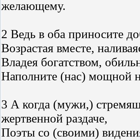
желающему.
2 Ведь в оба приносите до
Возрастая вместе, наливая
Владея богатством, обил
Наполните (нас) мощной 
3 А когда (мужи,) стремящ
жертвенной раздаче,
Поэты со (своими) видени