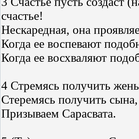
3 Счастье пусть создаст (
счастье!
Нескаредная, она проявляе
Когда ее воспевают подоб
Когда ее восхваляют подо
4 Стремясь получить жены
Стеремясь получить сына,
Призываем Сарасвата.