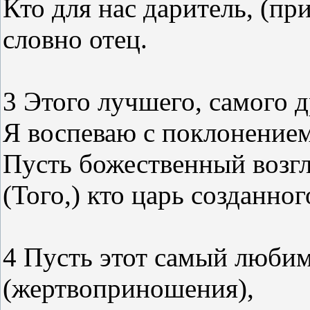
Кто для нас даритель, (пр
словно отец.
3 Этого лучшего, самого
Я воспеваю с поклонение
Пусть божественный возгл
(Того,) кто царь созданно
4 Пусть этот самый любим
(жертвоприношения),