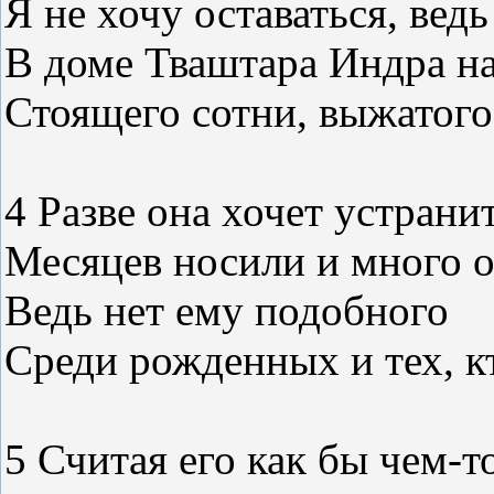
Я не хочу оставаться, вед
В доме Тваштара Индра н
Стоящего сотни, выжатого 
4 Разве она хочет устранит
Месяцев носили и много 
Ведь нет ему подобного
Среди рожденных и тех, к
5 Считая его как бы чем-т