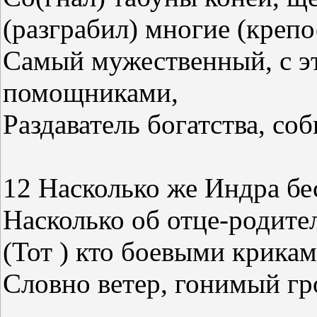
(разграбил) многие (крепо
Самый мужественный, с э
помощниками,
Раздаватель богатства, соб
12 Насколько же Индра бес
Насколько об отце-родител
(Тот ) кто боевыми крикам
Словно ветер, гонимый гр