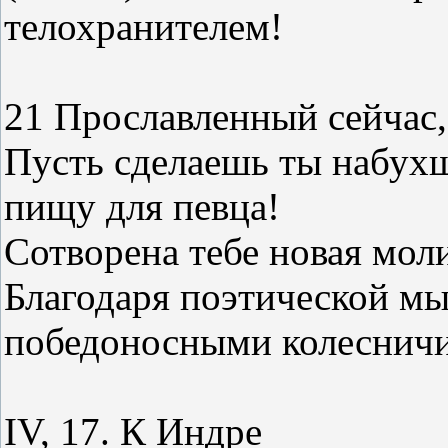
телохранителем!
21 Прославленный сейчас,
Пусть сделаешь ты набухш
пищу для певца!
Сотворена тебе новая моли
Благодаря поэтической мы
победоносными колеснич
IV, 17. К Индре