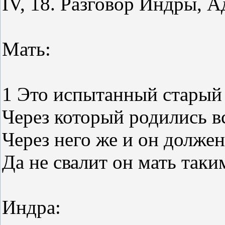
IV, 18. Разговор Индры, 
Мать:
1 Это испытанный старый 
Через который родились вс
Через него же и он должен
Да не свалит он мать таки
Индра: