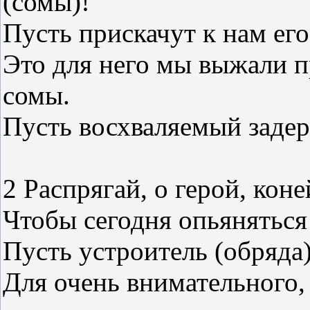
(сомы)!
Пусть прискачут к нам его
Это для него мы выжали 
сомы.
Пусть восхваляемый задер
2 Распрягай, о герой, коне
Чтобы сегодня опьяняться
Пусть устроитель (обряда)
Для очень внимательного,