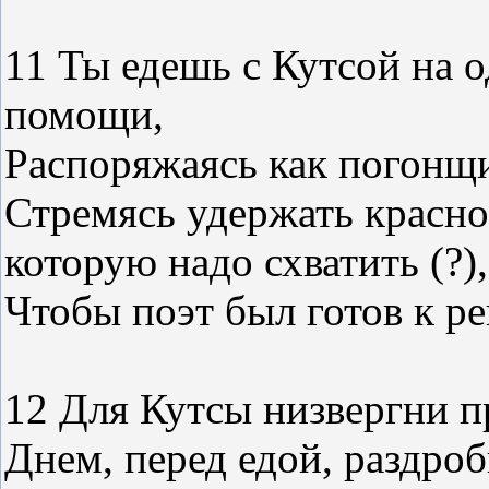
11 Ты едешь с Кутсой на 
помощи,
Распоряжаясь как погонщ
Стремясь удержать красно
которую надо схватить (?),
Чтобы поэт был готов к 
12 Для Кутсы низвергни
Днем, перед едой, раздро