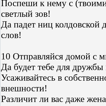
Поспеши к нему с (твоими
светлый зов!
Да падет ниц колдовской
слов!
10 Отправляйся домой с 
Да будет тебе для дружбы
Усаживайтесь в собственн
внешности!
Различит ли вас даже жена