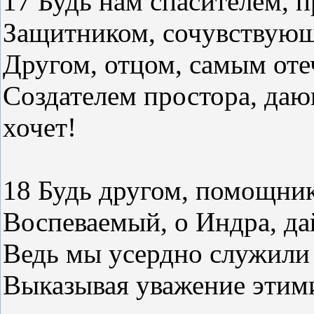
17 Будь нам спасителем, 
Защитником, сочувствующ
Другом, отцом, самым оте
Создателем простора, даю
хочет!
18 Будь другом, помощник
Воспеваемый, о Индра, да
Ведь мы усердно служили 
Выказывая уважение этими