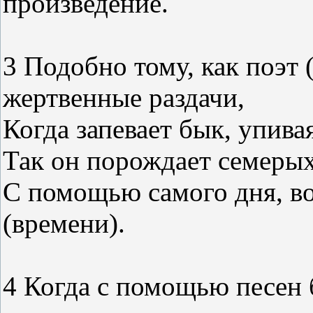
произведение.
3 Подобно тому, как поэт 
жертвенные раздачи,
Когда запевает бык, упива
Так он порождает семерых
С помощью самого дня, во
(времени).
4 Когда с помощью песен 