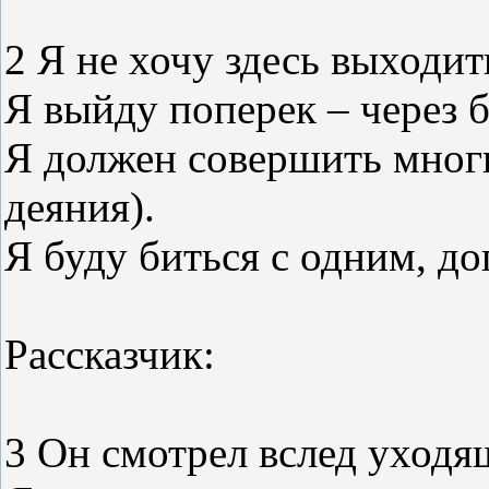
2 Я не хочу здесь выходит
Я выйду поперек – через б
Я должен совершить мног
деяния).
Я буду биться с одним, до
Рассказчик:
3 Он смотрел вслед уходя