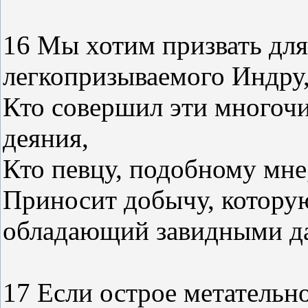
16 Мы хотим призвать для 
легкопризываемого Индру
Кто совершил эти многоч
деяния,
Кто певцу, подобному мне
Приносит добычу, которую 
обладающий завидными д
17 Если острое метательн