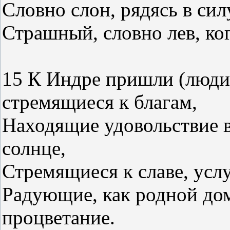
Словно слон, рядясь в сил
Страшный, словно лев, ког
15 К Индре пришли (люди
стремящиеся к благам,
Находящие удовольствие в
солнце,
Стремящиеся к славе, ус
Радующие, как родной дом
процветание.