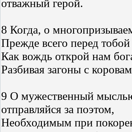
отважный герой.
8 Когда, о многопризываем
Прежде всего перед тобой
Как вождь открой нам бог
Разбивая загоны с корова
9 О мужественный мыслью
отправляйся за поэтом,
Необходимым при покорен