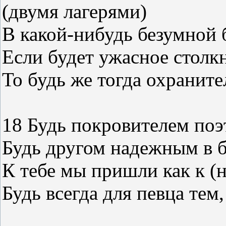
(двумя лагерями)
В какой-нибудь безумной 
Если будет ужасное столк
То будь же тогда охраните
18 Будь покровителем по
Будь другом надежным в б
К тебе мы пришли как к (
Будь всегда для певца тем