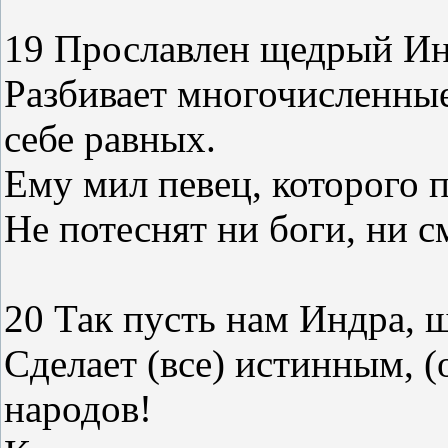
19 Прославлен щедрый Инд
Разбивает многочисленны
себе равных.
Ему мил певец, которого п
Не потеснят ни боги, ни с
20 Так пусть нам Индра, 
Сделает (все) истинным, 
народов!