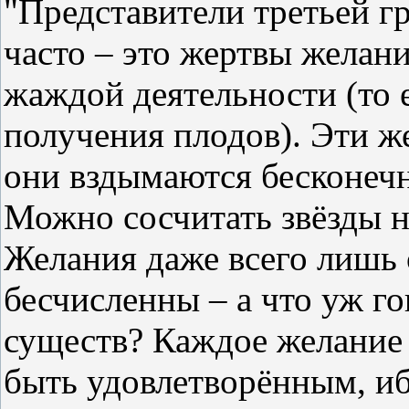
"Представители третьей г
часто – это жертвы желани
жаждой деятельности (то 
получения плодов). Эти ж
они вздымаются бесконечн
Можно сосчитать звёзды н
Желания даже всего лишь
бесчисленны – а что уж го
существ? Каждое желание
быть удовлетворённым, и