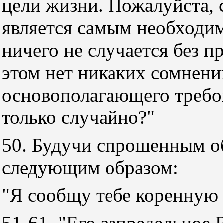
цели жизни. Пожалуйста, 
является самым необходим
ничего не случается без 
этом нет никаких сомнени
основополагающего требо
только случайно?"
50. Будучи спрошенным об
следующим образом:
"Я сообщу тебе коренную 
51-61. "Его запредельное