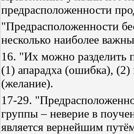
предрасположенности про
"Предрасположенности бе
несколько наиболее важны
16. "Их можно разделить 
(1) апарадха (ошибка), (2)
(желание).
17-29. "Предрасположенно
группы – неверие в поучен
является вернейшим путё