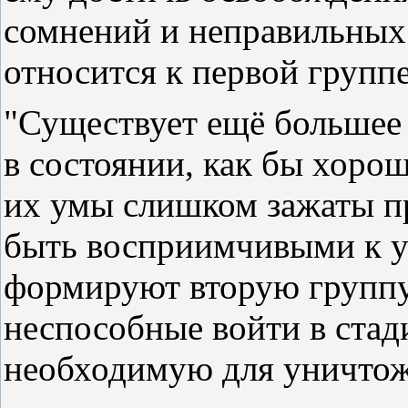
сомнений и неправильных 
относится к первой группе
"Существует ещё большее 
в состоянии, как бы хорош
их умы слишком зажаты п
быть восприимчивыми к 
формируют вторую группу
неспособные войти в стад
необходимую для уничтоже