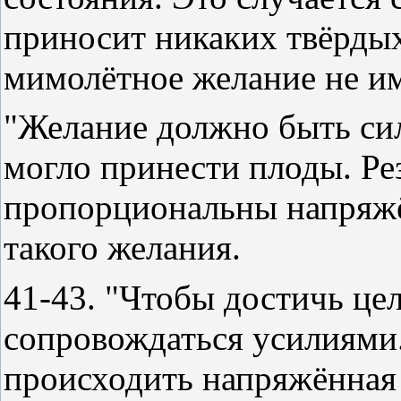
приносит никаких твёрдых
мимолётное желание не им
"Желание должно быть си
могло принести плоды. Ре
пропорциональны напряж
такого желания.
41-43. "Чтобы достичь це
сопровождаться усилиями.
происходить напряжённая 