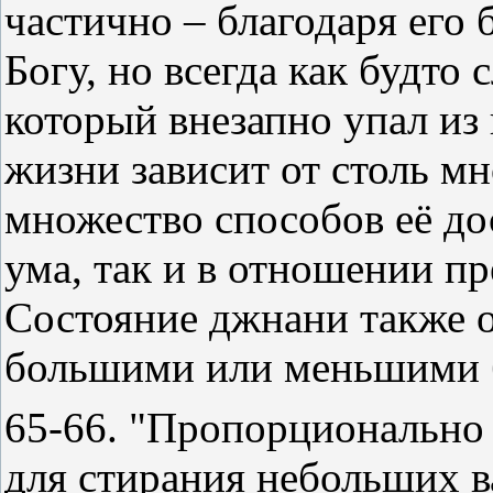
частично – благодаря его
Богу, но всегда как будто
который внезапно упал из
жизни зависит от столь м
множество способов её до
ума, так и в отношении п
Состояние джнани также о
большими или меньшими б
65-66. "Пропорционально
для стирания небольших в