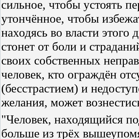
сильное, чтобы устоять п
утончённое, чтобы избежа
находясь во власти этого 
стонет от боли и страдани
своих собственных неправ
человек, кто ограждён от
(бесстрастием) и недоступ
желания, может вознестись
"Человек, находящийся по
больше из трёх вышеупом