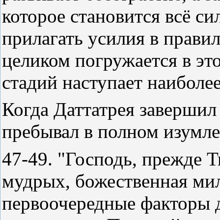
которое становится всё сил
прилагать усилия в прави
целиком погружается в эт
стадий наступает наиболе
Когда Даттатрея завершил
пребывал в полном изумле
47-49. "Господь, прежде Т
мудрых, божественная мил
первоочередные факторы 