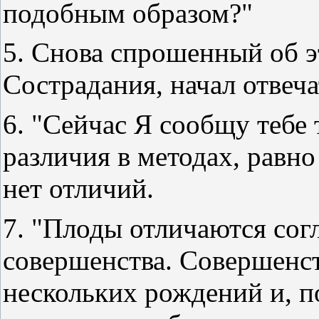
подобным образом?"
5. Снова спрошенный об э
Сострадания, начал отвеча
6. "Сейчас Я сообщу тебе 
различия в методах, равно
нет отличий.
7. "Плоды отличаются сог
совершенства. Совершенст
нескольких рождений и, п