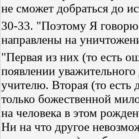
не сможет добраться до ис
30-33. "Поэтому Я говорю 
направлены на уничтожен
"Первая из них (то есть о
появлении уважительного 
учителю. Вторая (то есть 
только божественной мило
на человека в этом рожде
Ни на что другое невозмож