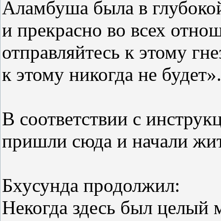
Аламбуша была в глубоко
и прекрасно во всех отно
отправляйтесь к этому гне
к этому никогда не будет»
В соответствии с инструк
пришли сюда и начали жит
Бхусунда продолжил:
Некогда здесь был целый 