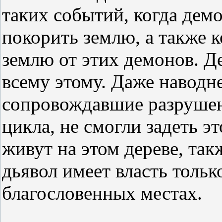
таких событий, когда дем
покорить землю, а также к
землю от этих демонов. Д
всему этому. Даже наводн
сопровождавшие разрушен
цикла, не смогли задеть эт
живут на этом дереве, та
дьявол имеет власть тольк
благословенных местах.