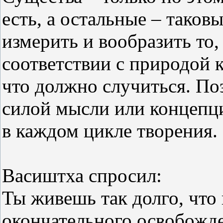
есть, а остальные – таков
измерить и вообразить то,
соответствии с природой к
что должно случиться. По
силой мысли или концепци
в каждом цикле творения.
Васиштха спросил:
Ты живешь так долго, что
окончательного освобожде