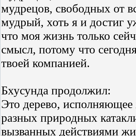
мудрецов, свободных от в
мудрый, хоть я и достиг у
что моя жизнь только сей
смысл, потому что сегодня
твоей компанией.
Бхусунда продолжил:
Это дерево, исполняющее 
разных природных катакли
вызванных действиями жи