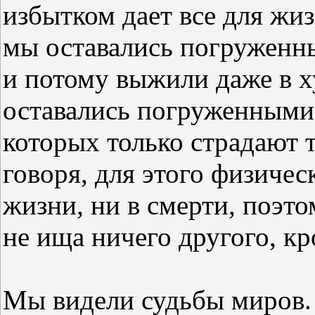
избытком дает все для жи
мы оставались погруженн
и потому выжили даже в 
оставались погруженными,
которых только страдают 
говоря, для этого физичес
жизни, ни в смерти, поэто
не ища ничего другого, кро
Мы видели судьбы миров.