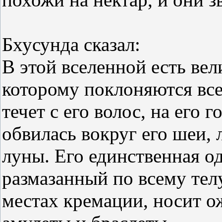
Бхусунда сказал:
В этой вселенной есть вел
которому поклоняются все
течет с его волос, на его г
обвилась вокруг его шеи, 
луны. Его единственная о
размазанный по всему тел
местах кремации, носит ож