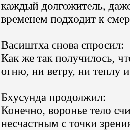
каждый долгожитель, даже
временем подходит к смер
Васиштха снова спросил:
Как же так получилось, чт
огню, ни ветру, ни теплу 
Бхусунда продолжил:
Конечно, воронье тело сч
несчастным с точки зрения