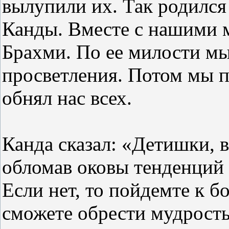
вылупили их. Так родился
Канды. Вместе с нашими 
Брахми. По ее милости мы
просветления. Потом мы 
обнял нас всех.
Канда сказал: «Детишки, в
обломав оковы тенденций
Если нет, то пойдемте к б
сможете обрести мудрость