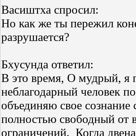
Васиштха спросил:
Но как же ты пережил кон
разрушается?
Бхусунда ответил:
В это время, О мудрый, я 
неблагодарный человек по
объединяю свое сознание 
полностью свободный от 
ограничений. Когда двена