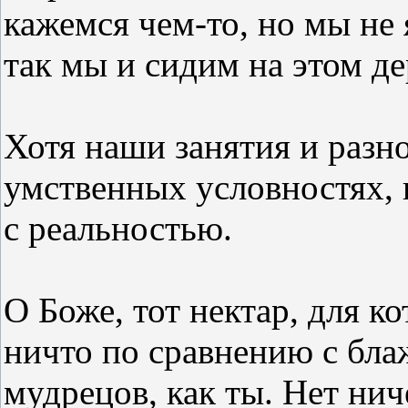
кажемся чем-то, но мы не 
так мы и сидим на этом де
Хотя наши занятия и разн
умственных условностях, 
с реальностью.
О Боже, тот нектар, для к
ничто по сравнению с бла
мудрецов, как ты. Нет ни