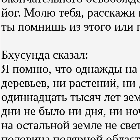
йог. Молю тебя, расскажи
ты помнишь из этого или
Бхусунда сказал:
Я помню, что однажды на 
деревьев, ни растений, ни
одиннадцать тысяч лет зе
дни не было ни дня, ни но
на остальной земле не све
половина полярной област