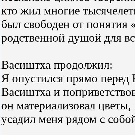
кто жил многие тысячелет
был свободен от понятия 
родственной душой для вс
Васиштха продолжил:
Я опустился прямо перед Б
Васиштха и поприветство
он материализовал цветы,
усадил меня рядом с собой