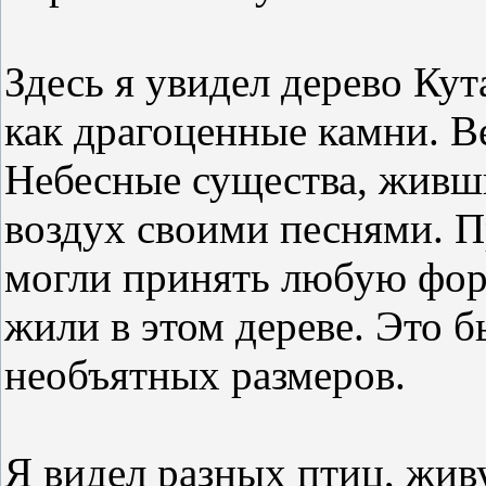
Здесь я увидел дерево Кут
как драгоценные камни. В
Небесные существа, живши
воздух своими песнями. 
могли принять любую фор
жили в этом дереве. Это 
необъятных размеров.
Я видел разных птиц, жив