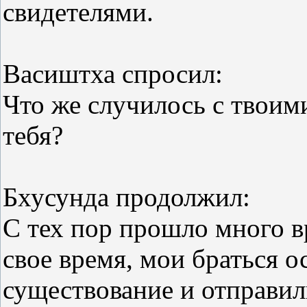
свидетелями.
Васиштха спросил:
Что же случилось с твоими
тебя?
Бхусунда продолжил:
С тех пор прошло много в
свое время, мои браться о
существование и отправил