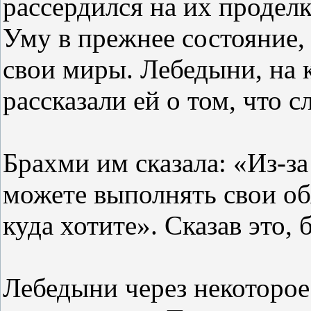
рассердился на их продел
Уму в прежнее состояние, 
свои миры. Лебедыни, на 
рассказали ей о том, что с
Брахми им сказала: «Из-за
можете выполнять свои об
куда хотите». Сказав это, 
Лебедыни через некоторое