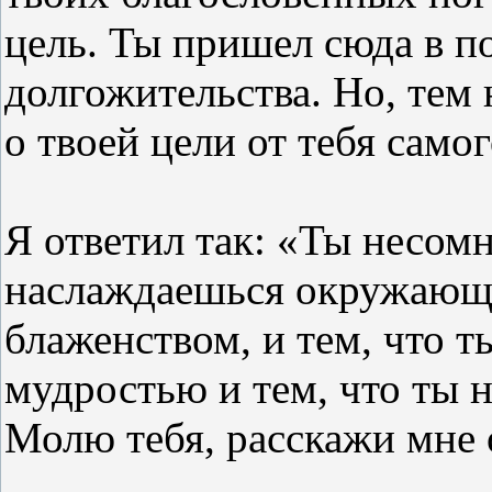
цель. Ты пришел сюда в п
долгожительства. Но, тем 
о твоей цели от тебя самог
Я ответил так: «Ты несомн
наслаждаешься окружающи
блаженством, и тем, что 
мудростью и тем, что ты 
Молю тебя, расскажи мне о