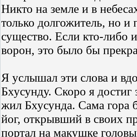
Никто на земле и в небеса
только долгожитель, но и
существо. Если кто-либо и
ворон, это было бы прекр
Я услышал эти слова и вд
Бхусунду. Скоро я достиг 
жил Бхусунда. Сама гора 
йог, открывший в своих п
портал на макушке головы.