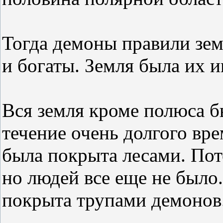
Тогда демоны правили зе
и богаты. Земля была их 
Вся земля кроме полюса б
течение очень долгого вр
была покрыта лесами. По
но людей все еще не было.
покрыта трупами демонов