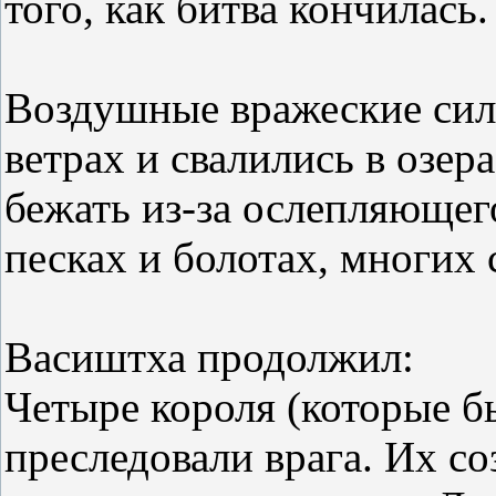
того, как битва кончилась.
Воздушные вражеские сил
ветрах и свалились в озер
бежать из-за ослепляющег
песках и болотах, многих 
Васиштха продолжил:
Четыре короля (которые б
преследовали врага. Их со