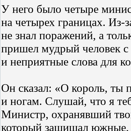
У него было четыре минис
на четырех границах. Из-з
не знал поражений, а тол
пришел мудрый человек с 
и неприятные слова для ко
Он сказал: «О король, ты 
и ногам. Слушай, что я те
Министр, охранявший твои
который защищал южные, с