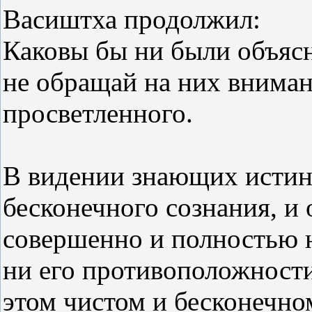
Васиштха продолжил:
Каковы бы ни были объяс
не обращай на них вниман
просветленного.
В видении знающих истину
бесконечного сознания, и 
совершенно и полностью н
ни его противоположности.
этом чистом и бесконечном