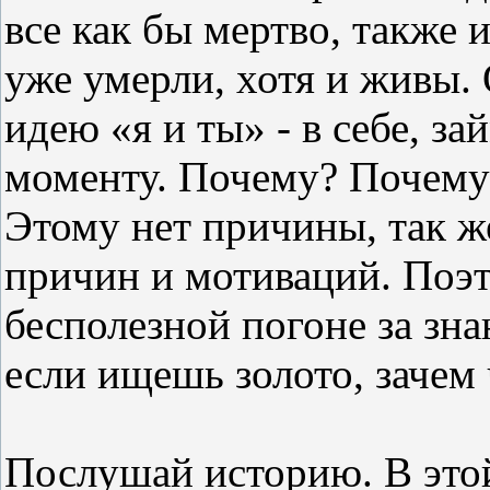
все как бы мертво, также и
уже умерли, хотя и живы.
идею «я и ты» - в себе, з
моменту. Почему? Почему
Этому нет причины, так же
причин и мотиваций. Поэт
бесполезной погоне за зна
если ищешь золото, зачем
Послушай историю. В этой