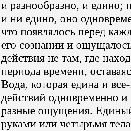
и разнообразно, и едино; 
и ни едино, оно одновреме
что появлялось перед каж
его сознании и ощущалось
действия не там, где нахо
периода времени, оставаяс
Вода, которая едина и все
действий одновременно и 
разные ощущения. Едины
руками или четырьмя тел