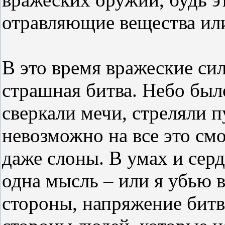
отравляющие вещества ил
В это время вражеские си
страшная битва. Небо был
сверкали мечи, стреляли 
невозможно на все это смо
даже слоны. В умах и сер
одна мысль – или я убью в
стороны, напряжение бит