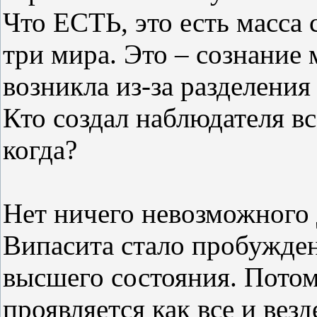
Что ЕСТЬ, это есть масса с
три мира. Это – сознание 
возникла из-за разделения 
Кто создал наблюдателя все
когда?
Нет ничего невозможного 
Випасита стало пробужден
высшего состояния. Потому
проявляется как все и везд