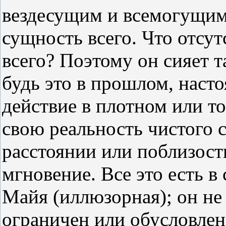
вездесущим и всемогущим 
сущность всего. Что отсутс
всего? Поэтому он сияет та
будь это в прошлом, наст
действие в плотном или т
свою реальность чистого с
расстоянии или поблизости
мгновение. Все это есть в
Майя (иллюзорная); он не 
ограничен или обусловлен.