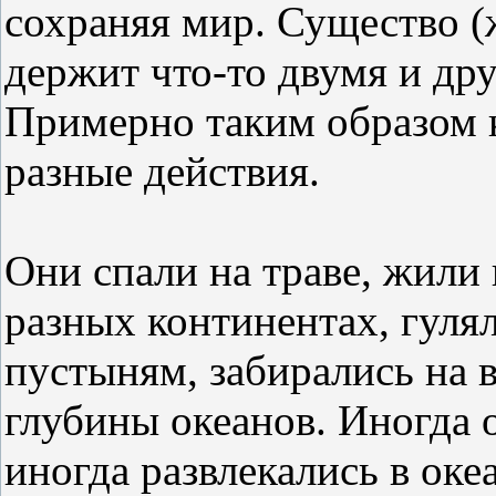
сохраняя мир. Существо (
держит что-то двумя и дру
Примерно таким образом 
разные действия.
Они спали на траве, жили
разных континентах, гулял
пустыням, забирались на 
глубины океанов. Иногда 
иногда развлекались в океа