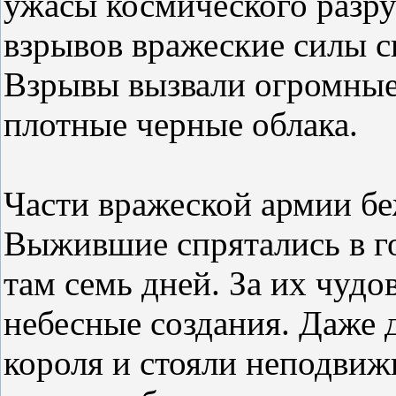
ужасы космического разр
взрывов вражеские силы с
Взрывы вызвали огромные
плотные черные облака.
Части вражеской армии бе
Выжившие спрятались в г
там семь дней. За их чу
небесные создания. Даже 
короля и стояли неподвиж