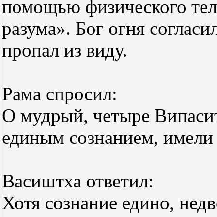
помощью физического тел
разума». Бог огня согласи
пропал из виду.
Рама спросил:
О мудрый, четыре Випаси
единым сознанием, имели 
Васиштха ответил:
Хотя сознание едино, недв