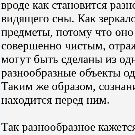
вроде как становится раз
видящего сны. Как зеркало
предметы, потому что оно 
совершенно чистым, отража
могут быть сделаны из од
разнообразные объекты од
Таким же образом, сознани
находится перед ним.
Так разнообразное кажетс