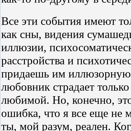
Все эти события имеют то
как сны, видения сумашед
иллюзии, психосоматичес
расстройства и психотичес
придаешь им иллюзорную 
любовник страдает только
любимой. Но, конечно, это
ошибка, что я все еще не 
ты, мой разум, реален. Ког