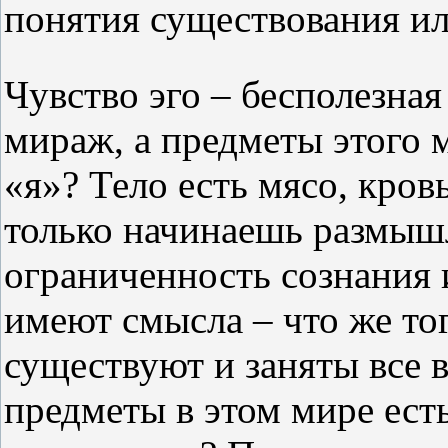
понятия существования ил
Чувство эго – бесполезная
мираж, а предметы этого 
«я»? Тело есть мясо, кровь
только начинаешь размышл
ограниченность сознания
имеют смысла – что же то
существуют и заняты все 
предметы в этом мире ест