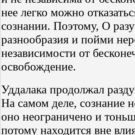
нее легко можно отказатьс
сознании. Поэтому, О разу
разнообразия и пойми нер
независимости от бесконеч
освобождение.
Уддалака продолжал разду
На самом деле, сознание 
оно неограничено и тоньш
потому находится вне вли