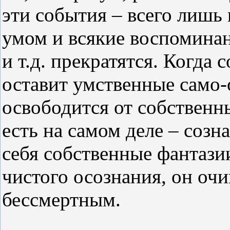
эти события – всего лишь 
умом и всякие воспомина
и т.д. прекратятся. Когда 
оставит умственные само-
освободится от собственны
есть на самом деле – созн
себя собственные фантази
чистого осознания, он очи
бессмертным.