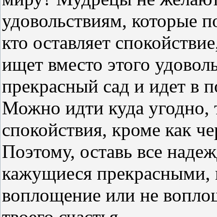
удовольствиям, которые п
кто оставляет спокойствие
ищет вместо этого удоволь
прекрасный сад и идет в п
Можно идти куда угодно, 
спокойствия, кроме как ч
Поэтому, оставь все надеж
кажущиеся прекрасными, п
воплощение или не воплощ
твоего счастья.