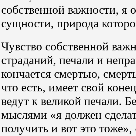
собственной важности, я 
сущности, природа которо
Чувство собственной важн
страданий, печали и непр
кончается смертью, смерт
что есть, имеет свой конец
ведут к великой печали. Б
мыслями «я должен сделат
получить и вот это тоже»,