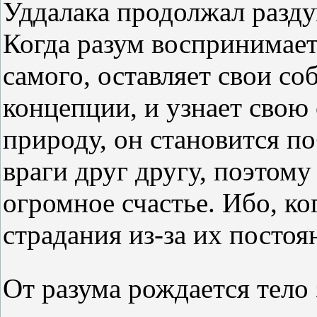
Уддалака продолжал разду
Когда разум воспринимает 
самого, оставляет свои с
концепции, и узнает сво
природу, он становится по
враги друг другу, поэтому
огромное счастье. Ибо, ко
страдания из-за их посто
От разума рождается тело 