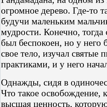
огромное дерево. Где-то 
будучи маленьким мальчик
мудрости. Конечно, тогда
был беспокоен, но у него 
свое тело, изучал святые 
практиками, и у него нача
Однажды, сидя в одиночес
Что такое освобождение, к
высшая ценность, которую