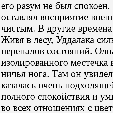
его разум не был спокоен.
оставлял восприятие внеш
чистым. В другие времена 
Живя в лесу, Уддалака сил
перепадов состояний. Од
изолированного местечка в
ничья нога. Там он увиде
казалась очень подходяще
полного спокойствия и ум
во всех отношениях с цвет