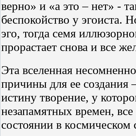
верно» и «а это – нет» - 
беспокойство у эгоиста. Н
эго, тогда семя иллюзорн
прорастает снова и все же
Эта вселенная несомненно
причины для ее создания 
истину творение, у котор
незапамятных времен, все
состоянии в космическом 