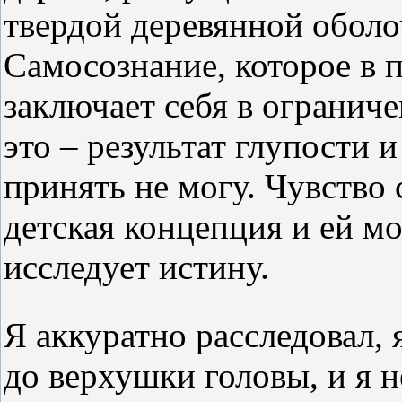
твердой деревянной оболоч
Самосознание, которое в 
заключает себя в ограничен
это – результат глупости 
принять не могу. Чувство 
детская концепция и ей мо
исследует истину.
Я аккуратно расследовал, 
до верхушки головы, и я 