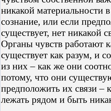
никакой материальности в
сознание, или если предп
существует, нет никакой с
Органы чувств работают к
существует как разум, и с
из них – как же они соотн
потому, что они существую
предположить их связи – 
лежать рядом и быть ника