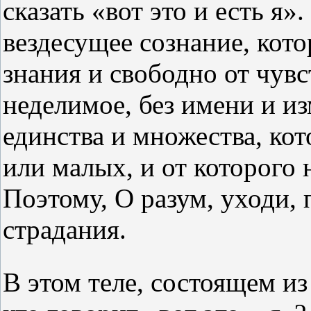
сказать «вот это и есть я».
вездесущее сознание, кото
знания и свободно от чувст
неделимое, без имени и и
единства и множества, ко
или малых, и от которого
Поэтому, О разум, уходи, 
страдания.
В этом теле, состоящем из 