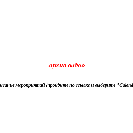
Архив видео
исание мероприятий (пройдите по ссылке и выберите "Calend