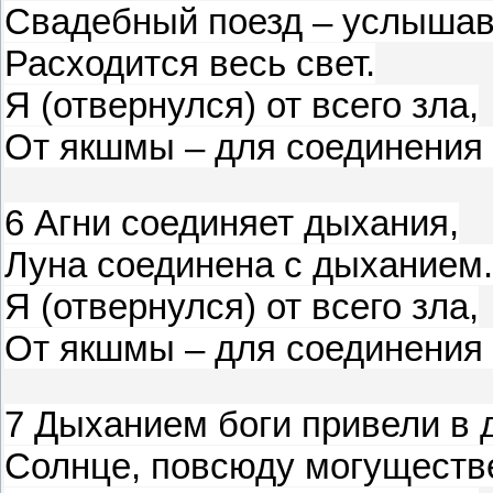
Свадебный поезд – услышав
Расходится весь свет.
Я (отвернулся) от всего зла,
От якшмы – для соединения 
6 Агни соединяет дыхания,
Луна соединена с дыханием.
Я (отвернулся) от всего зла,
От якшмы – для соединения 
7 Дыханием боги привели в
Солнце, повсюду могуществ