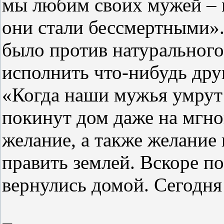
мы любим своих мужей – м
они стали бессмертными». 
было против натурального
исполнить что-нибудь дру
«Когда наши мужья умрут и
покинут дом даже на мгно
желание, а также желание 
править землей. Вскоре по
вернулись домой. Сегодня