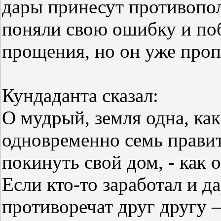
дары принесут противопо
поняли свою ошибку и поб
прощения, но он уже проп
Кундаданта сказал:
О мудрый, земля одна, как
одновременно семь правит
покинуть свой дом, - как 
Если кто-то заработал и да
противоречат друг другу –