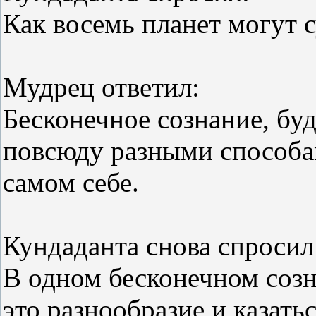
Как восемь планет могут 
Мудрец ответил:
Бесконечное сознание, бу
повсюду разными способа
самом себе.
Кундаданта снова спросил
В одном бесконечном созн
это разнообразие и казать