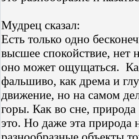
Мудрец сказал:
Есть только одно бесконеч
высшее спокойствие, нет 
оно может ощущаться. К
фальшиво, как дрема и глу
движение, но на самом дел
горы. Как во сне, природа
это. Но даже эта природа 
разнообразные объекты то