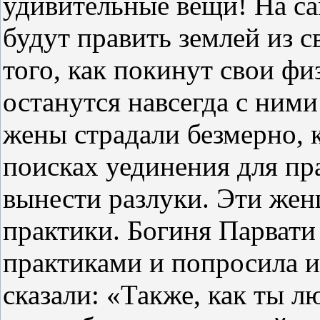
удивительные вещи! На са
будут править землей из с
того, как покинут свои фи
останутся навсегда с ними 
жены страдали безмерно, 
поисках уединения для пр
вынести разлуки. Эти жен
практики. Богиня Парвати
практиками и попросила и
сказали: «Также, как ты л