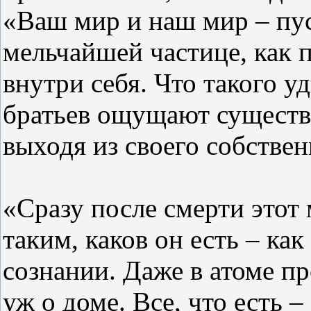
«Ваш мир и наш мир – пу
мельчайшей частице, как 
внутри себя. Что такого у
братьев ощущают существ
выходя из своего собстве
«Сразу после смерти этот
таким, каков он есть – как
сознании. Даже в атоме пр
уж о доме. Все, что есть –