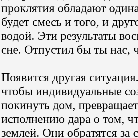
проклятия обладают одина
будет смесь и того, и дру
водой. Эти результаты во
сне. Отпустил бы ты нас, 
Появится другая ситуация
чтобы индивидуальные соз
покинуть дом, превращает
исполнению дара о том, чт
землей. Они обратятся за 