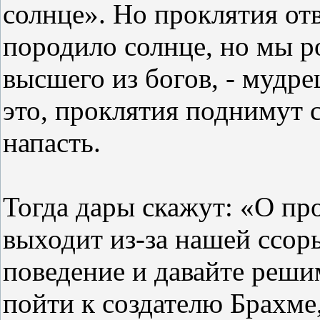
солнце». Но проклятия от
породило солнце, но мы р
высшего из богов, - мудр
это, проклятия поднимут с
напасть.
Тогда дары скажут: «О про
выходит из-за нашей ссоры
поведение и давайте реши
пойти к создателю Брахме