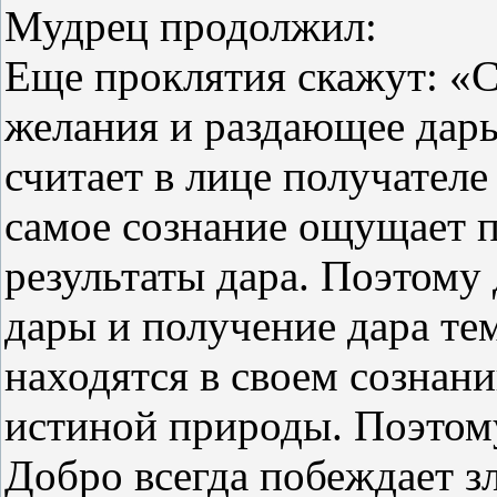
Мудрец продолжил:
Еще проклятия скажут: «
желания и раздающее дары
считает в лице получателе
самое сознание ощущает 
результаты дара. Поэтому 
дары и получение дара тем
находятся в своем сознани
истиной природы. Поэтом
Добро всегда побеждает зл