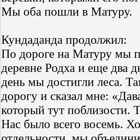
Мы оба пошли в Матуру.
Кундаданда продолжил:
По дороге на Матуру мы п
деревне Родха и еще два д
день мы достигли леса. Т
дорогу и сказал мне: «Да
который тут поблизости. 
Нас было всего восемь. Х
отдельности, мы объединил