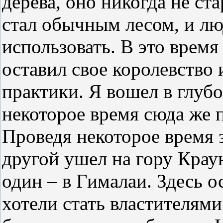
дерева, оно никогда не ста
стал обычным лесом, и лю
использовать. В это врем
оставил свое королевство
практики. Я вошел в глуб
некоторое время сюда же 
Проведя некоторое время 
другой ушел на гору Краун
один – в Гималаи. Здесь о
хотели стать властителями