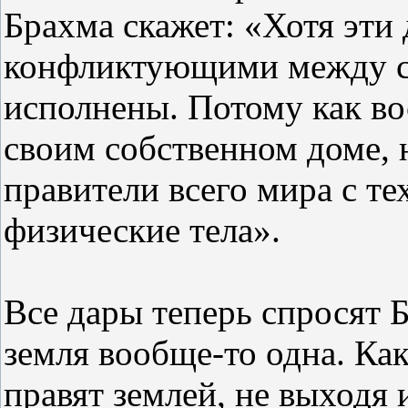
Брахма скажет: «Хотя эти 
конфликтующими между со
исполнены. Потому как во
своим собственном доме, 
правители всего мира с те
физические тела».
Все дары теперь спросят 
земля вообще-то одна. Как
правят землей, не выходя 