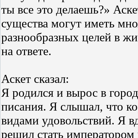
ты все это делаешь?» Аск
существа могут иметь мн
разнообразных целей в жи
на ответе.
Аскет сказал:
Я родился и вырос в горо
писания. Я слышал, что к
видами удовольствий. Я в
решил стать императором 