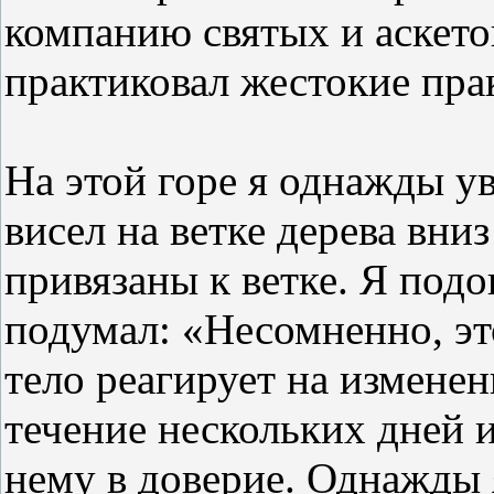
компанию святых и аскето
практиковал жестокие пра
На этой горе я однажды ув
висел на ветке дерева вниз
привязаны к ветке. Я подо
подумал: «Несомненно, это
тело реагирует на изменен
течение нескольких дней и
нему в доверие. Однажды 