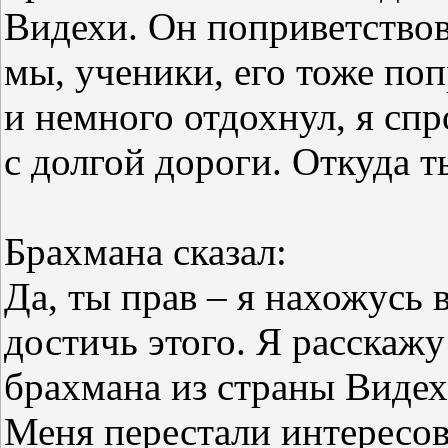
Видехи. Он поприветство
мы, ученики, его тоже поп
и немного отдохнул, я спр
с долгой дороги. Откуда 
Брахмана сказал:
Да, ты прав – я нахожусь 
достичь этого. Я расскажу 
брахмана из страны Видех
Меня перестали интересов