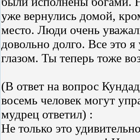
были исполнены богами. Н
уже вернулись домой, кром
место. Люди очень уважали
довольно долго. Все это 
глазом. Ты теперь тоже во
(В ответ на вопрос Кундад
восемь человек могут упр
мудрец ответил) :
Не только это удивительно