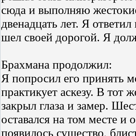
сюда и выполняю жестоки
двенадцать лет. Я ответил
шел своей дорогой. Я дол
Брахмана продолжил:
Я попросил его принять м
практикует аскезу. В тот ж
закрыл глаза и замер. Шес
оставался на том месте и
появилось существо, блис