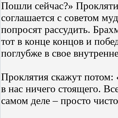
Пошли сейчас?» Проклятия
соглашается с советом му
попросят рассудить. Брахм
тот в конце концов и поб
поглубже в свое внутренн
Проклятия скажут потом: 
в нас ничего стоящего. Вс
самом деле – просто чистое