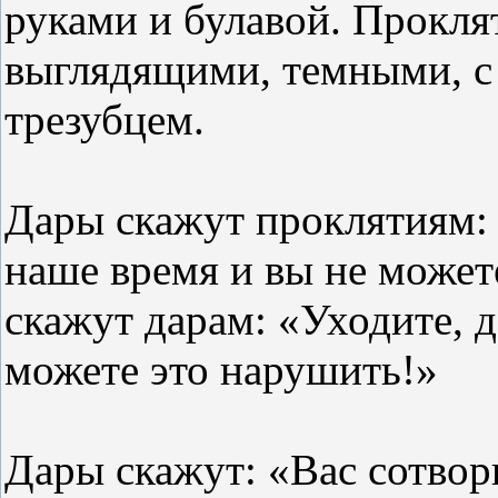
руками и булавой. Прокля
выглядящими, темными, с 
трезубцем.
Дары скажут проклятиям: 
наше время и вы не может
скажут дарам: «Уходите, д
можете это нарушить!»
Дары скажут: «Вас сотвори