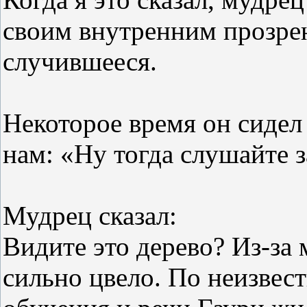
своим внутренним прозрен
случившееся.
Некоторое время он сидел 
нам: «Ну тогда слушайте 
Мудрец сказал:
Видите это дерево? Из-за 
сильно цвело. По неизвес