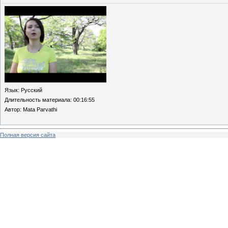
Язык
: Русский
Длительность материала
: 00:16:55
Автор
: Mata Parvathi
Полная версия сайта