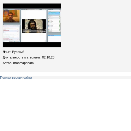
Язык
: Русский
Длительность материала
: 02:10:23
Автор
: brahmapanam
Полная версия сайта