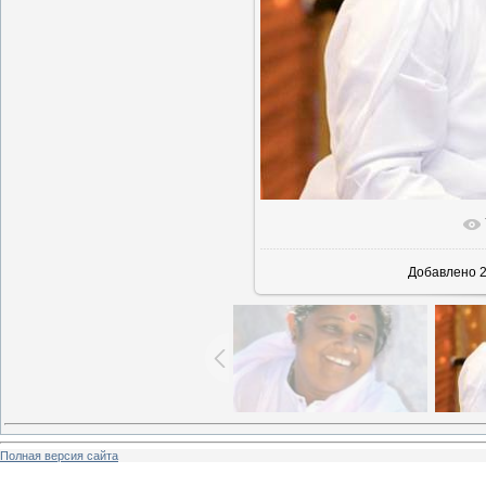
В реаль
Добавлено
2
Полная версия сайта