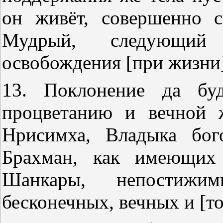
он живёт, совершенно с
Мудрый, следующий
освобождения [при жизни]
13. Поклонение да буд
процветанию и вечной 
Нрисимха, Владыка бог
Брахман, как имеющих
Шанкары, непостижим
бесконечных, вечных и [т