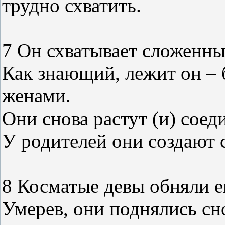
трудно схватить.
7 Он схватывает сложенны
Как знающий, лежит он – 
женами.
Они снова растут (и) соед
У родителей они создают 
8 Косматые девы обняли е
Умерев, они поднялись сно