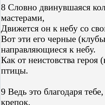
8 Словно двинувшаяся ко
мастерами,
Движется он к небу со св
Вот эти его черные (клубы
направляющиеся к небу.
Как от неистовства героя 
птицы.
9 Ведь это благодаря тебе,
крепок,