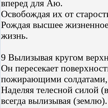
вперед для Аю.
Освобождая их от старости
Рождая высшее жизненно
жизнь.
9 Вылизывая кругом верхн
Он пересекает поверхност
пожирающими солдатами,
Наделяя телесной силой (вс
всегда вылизывая (землю).