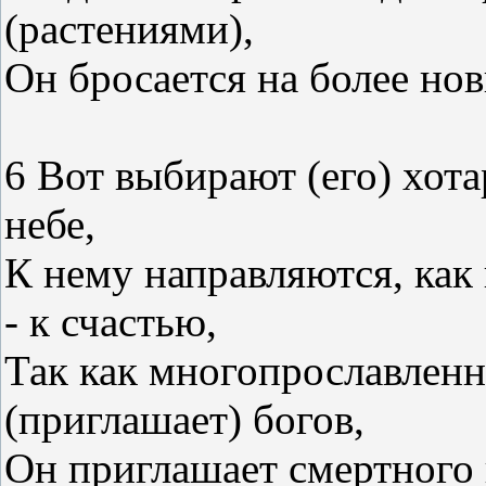
(растениями),
Он бросается на более но
6 Вот выбирают (его) хот
небе,
К нему направляются, как
- к счастью,
Так как многопрославленн
(приглашает) богов,
Он приглашает смертного 