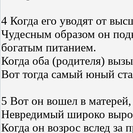
4 Когда его уводят от выс
Чудесным образом он под
богатым питанием.
Когда оба (родителя) выз
Вот тогда самый юный ста
5 Вот он вошел в матерей,
Невредимый широко вырос
Когда он возрос вслед за