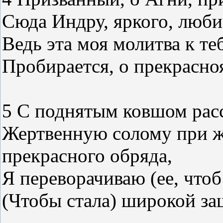
Сюда Индру, яркого, люби
Ведь эта моя молитва к те
Пробирается, о прекрасно
5 С поднятым ковшом рас
Жертвенную солому при 
прекрасного обряда,
Я переворачиваю (ее, чтоб
(Чтобы стала) широкой з