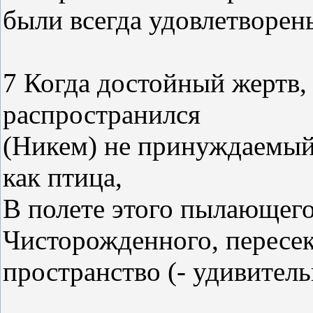
были всегда удовлетворен
7 Когда достойный жертв,
распространился
(Никем) не принуждаемый 
как птица,
В полете этого пылающего
Чисторожденного, пересе
пространство (- удивитель