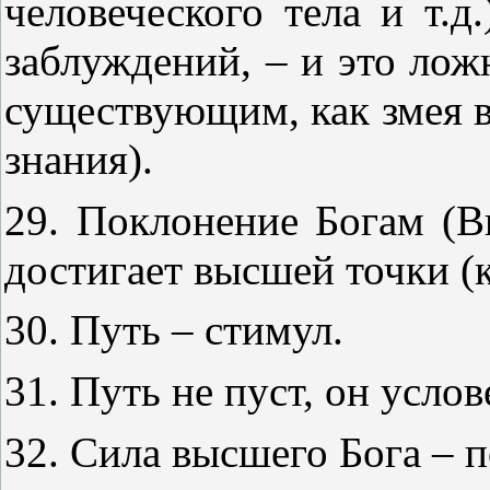
человеческого тела и т.д
заблуждений, – и это ложн
существующим, как змея в
знания).
29. Поклонение Богам (В
достигает высшей точки (
30. Путь – стимул.
31. Путь не пуст, он услов
32. Сила высшего Бога – 