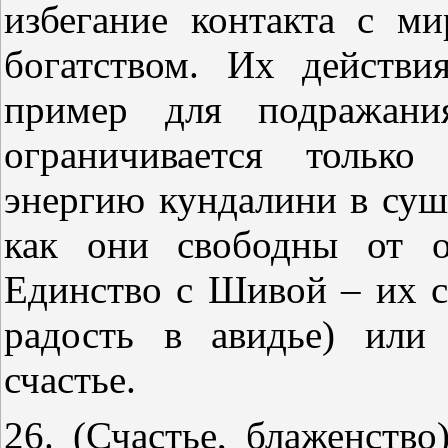
избегание контакта с м
богатством. Их действи
пример для подражани
ограничивается только
энергию кундалини в суш
как они свободны от о
Единство с Шивой – их с
радость в авидье) или
счастье.
26. (Счастье, блаженство