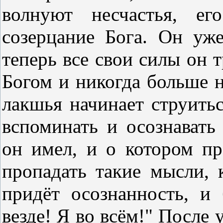
волнуют несчастья, ег
созерцание Бога. Он уж
теперь все свои силы он т
Богом и никогда больше н
лакшья начинает струитьс
вспоминать и осознавать
он имел, и о котором пр
пропадать такие мысли, 
придёт осознанность, и
везде! Я во всём!" После 