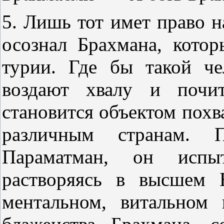
5. Лишь тот имет право на
осознал Брахмана, котор
турии. Где бы такой че
воздают хвалу и почи
становится объектом похв
различным странам. 
Параматман, он испыт
растворяясь в высшем 
ментальном, витальном 