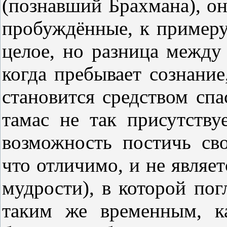
(познавший Брахмана), он
пробуждённые, к примеру
целое, но разница между
когда пребывает сознание
становится средством спа
тамас не так присутству
возможность постичь св
что отличимо, и не являе
мудрости), в которой пог
таким же временным, к