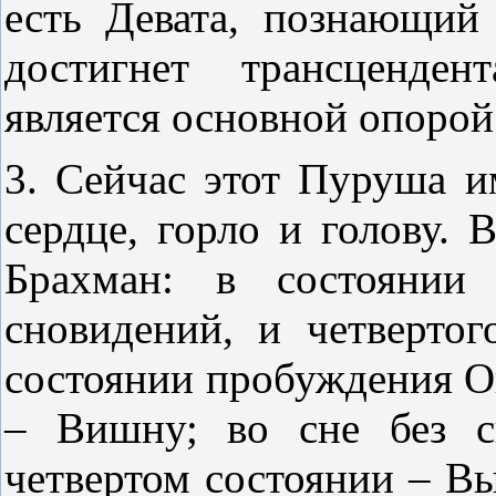
есть Девата, познающий 
достигнет трансценден
является основной опорой
3. Сейчас этот Пуруша и
сердце, горло и голову. 
Брахман: в состоянии 
сновидений, и четвертог
состоянии пробуждения Он
– Вишну; во сне без с
четвертом состоянии – 