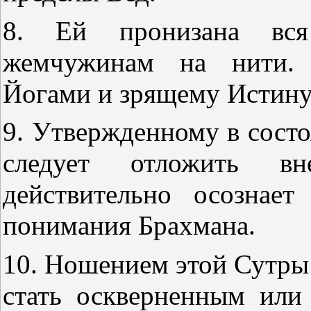
8. Ей пронизана вся 
жемчужинам на нити. 
Йогами и зрящему Истину,
9. Утвержденному в сост
следует отложить в
действительно осознает
понимания Брахмана.
10. Ношением этой Сутры 
стать оскверненным или 