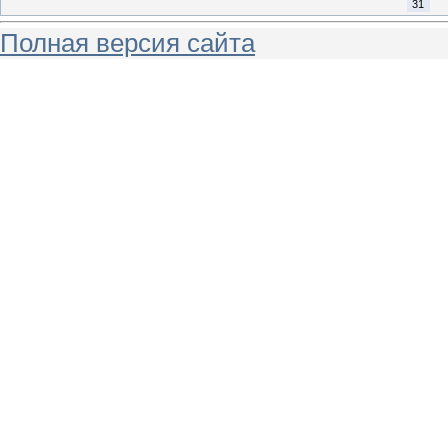
31
Полная версия сайта