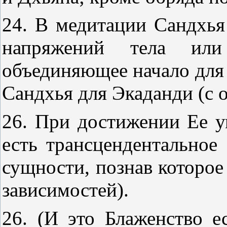
24. В медитации Сандхья
напряжений тела ил
объединяющее начало для 
Сандхья для Экаданди (с 
26. При достижении Ее у
есть трансцендентальное
сущности, познав которое
зависимостей).
26. (И это Блаженство е