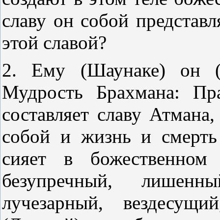
славу он собой представл
этой славой?
2. Ему (Шаунаке) он (
Мудрость Брахмана: Пр
составляет славу Атмана,
собой и жизнь и смерть
сияет в божественном 
безупречный, лишенны
лучезарный, вездесущи