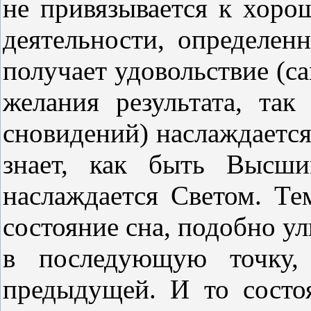
не привязывается к хор
деятельности, определенн
получает удовольствие (с
желания результата, так
сновидений) наслаждается
знает, как быть Высши
наслаждается Светом. Те
состояние сна, подобно ул
в последующую точку, 
предыдущей. И то состоя