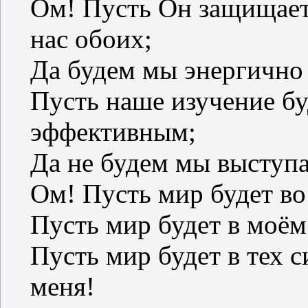
Ом! Пусть Он защищает 
нас обоих;
Да будем мы энергично 
Пусть наше изучение б
эффективным;
Да не будем мы выступа
Ом! Пусть мир будет во
Пусть мир будет в моё
Пусть мир будет в тех с
меня!