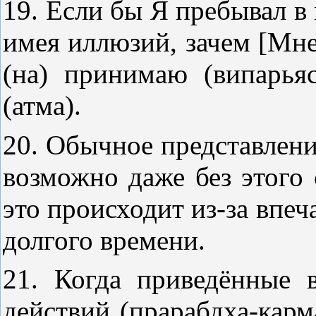
19. Если бы Я пребывал в
имея иллюзий, зачем [Мне
(на) принимаю (випарья
(атма).
20. Обычное представлени
возможно даже без этого 
это происходит из-за впеч
долгого времени.
21. Когда приведённые 
действий (прарабдха-карм